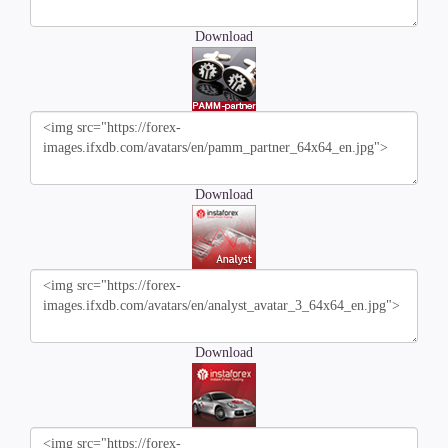
Download
Download
Download