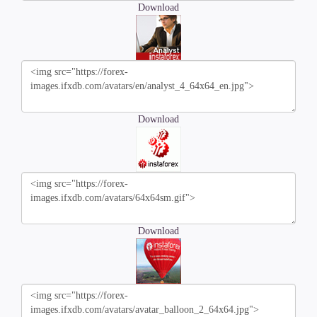
Download
Download
Download