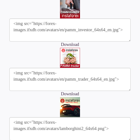
Download
Download