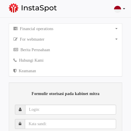
Financial operations
For webmaster
Berita Perusahaan
Hubungi Kami
Keamanan
Formulir otorisasi pada kabinet mitra
Login:
Kata
sandi: