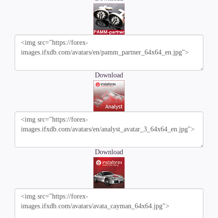
Download
Download